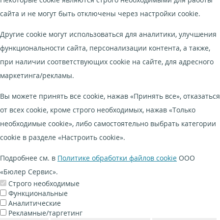
Некоторые cookie являются строго необходимыми для работы
сайта и не могут быть отключены через настройки cookie.
Другие cookie могут использоваться для аналитики, улучшения
функциональности сайта, персонализации контента, а также,
при наличии соответствующих cookie на сайте, для адресного
маркетинга/рекламы.
Вы можете принять все cookie, нажав «Принять все», отказаться
от всех cookie, кроме строго необходимых, нажав «Только
необходимые cookie», либо самостоятельно выбрать категории
cookie в разделе «Настроить cookie».
Подробнее см. в
Политике обработки файлов cookie
ООО
«Бюлер Сервис».
Строго необходимые
Функциональные
Аналитические
Рекламные/таргетинг