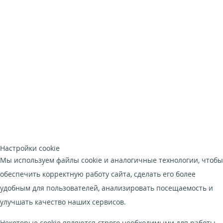
Настройки cookie
Мы используем файлы cookie и аналогичные технологии, чтобы
обеспечить корректную работу сайта, сделать его более
удобным для пользователей, анализировать посещаемость и
улучшать качество наших сервисов.