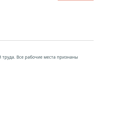
й труда. Все рабочие места признаны