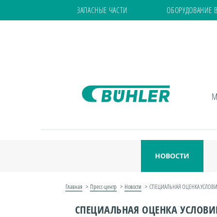
ЗАПАСНЫЕ ЧАСТИ
ОБОРУДОВАНИЕ 
М
НОВОСТИ
Главная
Пресс-центр
Новости
СПЕЦИАЛЬНАЯ ОЦЕНКА УСЛОВИ
СПЕЦИАЛЬНАЯ ОЦЕНКА УСЛОВИ