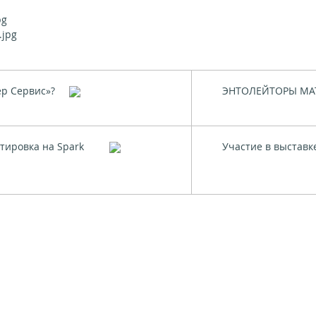
р Сервис»?
ЭНТОЛЕЙТОРЫ MA
тировка на Spark
Участие в выставк