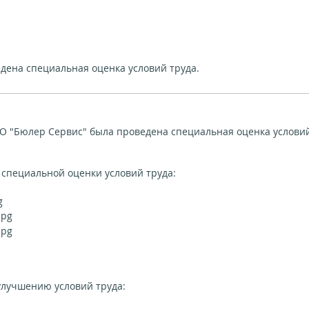
дена специальная оценка условий труда.
 ООО "Бюлер Сервис" была проведена специальная оценка услови
 специальной оценки условий труда:
лучшению условий труда: