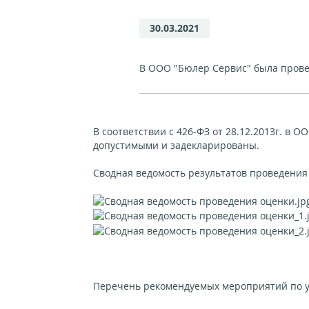
30.03.2021
В ООО "Бюлер Сервис" была прове
В соответствии с 426-ФЗ от 28.12.2013г. в
допустимыми и задекларированы.
Сводная ведомость результатов проведения
Перечень рекомендуемых мероприятий по у