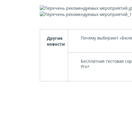
Почему выбирают «Бюле
Другие
новости
Бесплатная тестовая сор
Pro+