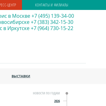
РЕСС-ЦЕНТР
КОНТАКТЫ И ФИЛИАЛЫ
ис в Москве +7 (495) 139-34-00
восибирске +7 (383) 342-15-30
 в Иркутске +7 (964) 730-15-22
ВЫСТАВКИ
НОВОСТИ ПО ГОДАМ
2026