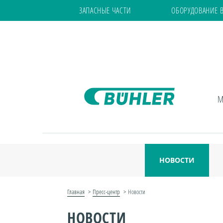
ЗАПАСНЫЕ ЧАСТИ
ОБОРУДОВАНИЕ 
М
НОВОСТИ
Главная
Пресс-центр
Новости
НОВОСТИ