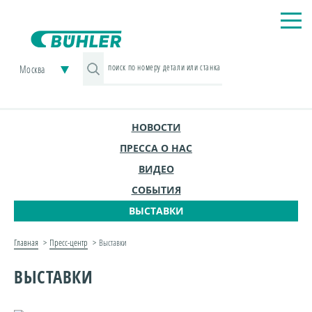
Москва
НОВОСТИ
ПРЕССА О НАС
ВИДЕО
СОБЫТИЯ
ВЫСТАВКИ
Главная
Пресс-центр
Выставки
ВЫСТАВКИ