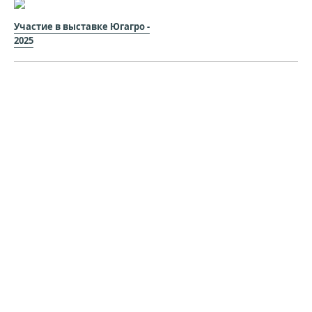
Участие в выставке Югагро -
2025