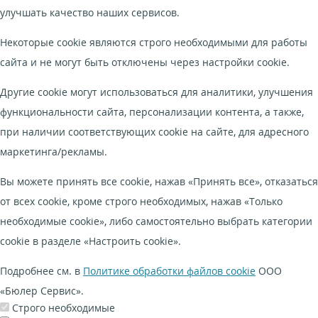
улучшать качество наших сервисов.
Некоторые cookie являются строго необходимыми для работы
сайта и не могут быть отключены через настройки cookie.
Другие cookie могут использоваться для аналитики, улучшения
функциональности сайта, персонализации контента, а также,
при наличии соответствующих cookie на сайте, для адресного
маркетинга/рекламы.
Вы можете принять все cookie, нажав «Принять все», отказаться
от всех cookie, кроме строго необходимых, нажав «Только
необходимые cookie», либо самостоятельно выбрать категории
cookie в разделе «Настроить cookie».
Подробнее см. в
Политике обработки файлов cookie
ООО
«Бюлер Сервис».
Строго необходимые