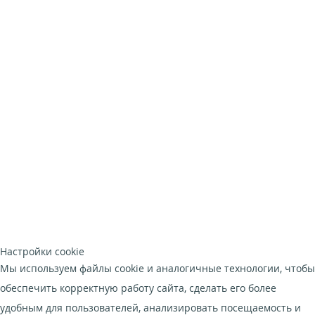
Настройки cookie
Мы используем файлы cookie и аналогичные технологии, чтобы
обеспечить корректную работу сайта, сделать его более
удобным для пользователей, анализировать посещаемость и