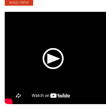
НАЗАД К СПИСКУ