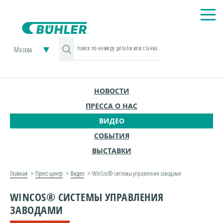
Москва
НОВОСТИ
ПРЕССА О НАС
ВИДЕО
СОБЫТИЯ
ВЫСТАВКИ
Главная
Пресс-центр
Видео
WinCos® системы управления заводами
WINCOS® СИСТЕМЫ УПРАВЛЕНИЯ
ЗАВОДАМИ