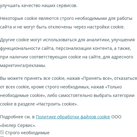
улучшать качество наших сервисов.
Некоторые cookie являются строго необходимыми для работы
сайта и не могут быть отключены через настройки cookie.
Другие cookie могут использоваться для аналитики, улучшения
функциональности сайта, персонализации контента, а также,
при наличии соответствующих cookie на сайте, для адресного
маркетинга/рекламы.
Вы можете принять все cookie, нажав «Принять все», отказаться
от всех cookie, кроме строго необходимых, нажав «Только
необходимые cookie», либо самостоятельно выбрать категории
cookie в разделе «Настроить cookie».
Подробнее см. в
Политике обработки файлов cookie
ООО
«Бюлер Сервис».
Строго необходимые