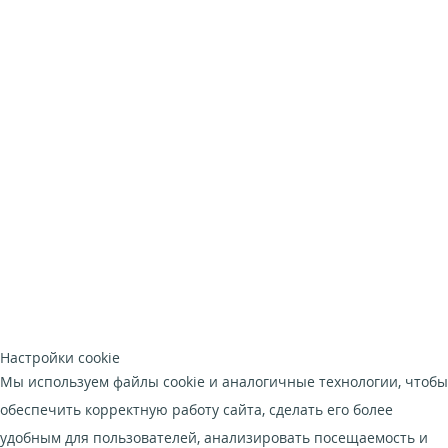
Настройки cookie
Мы используем файлы cookie и аналогичные технологии, чтобы
обеспечить корректную работу сайта, сделать его более
удобным для пользователей, анализировать посещаемость и