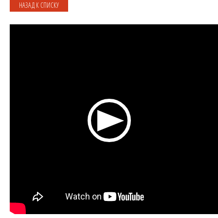
НАЗАД К СПИСКУ