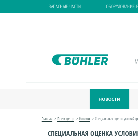
ЗАПАСНЫЕ ЧАСТИ
ОБОРУДОВАНИЕ 
М
НОВОСТИ
Главная
Пресс-центр
Новости
Специальная оценка условий тр
СПЕЦИАЛЬНАЯ ОЦЕНКА УСЛОВИ