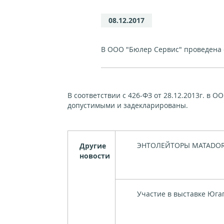
08.12.2017
В ООО "Бюлер Сервис" проведена 
В соответствии с 426-ФЗ от 28.12.2013г. в
допустимыми и задекларированы.
ЭНТОЛЕЙТОРЫ MATADOR
Другие
новости
Участие в выставке Югаг