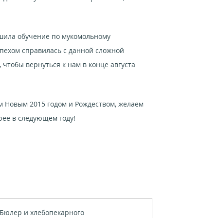
ршила обучение по мукомольному
спехом справилась с данной сложной
чтобы вернуться к нам в конце августа
Новым 2015 годом и Рождеством, желаем
скорее в следующем году!
Бюлер и хлебопекарного