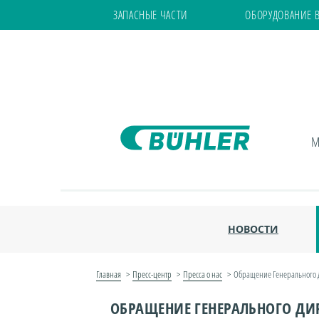
ЗАПАСНЫЕ ЧАСТИ
ОБОРУДОВАНИЕ 
М
НОВОСТИ
Главная
Пресс-центр
Пресса о нас
Обращение Генерального 
ОБРАЩЕНИЕ ГЕНЕРАЛЬНОГО ДИ