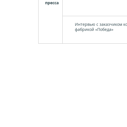
пресса
Интервью с заказчиком к
фабрикой «Победа»